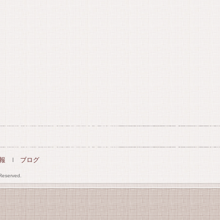
報
ブログ
 Reserved.