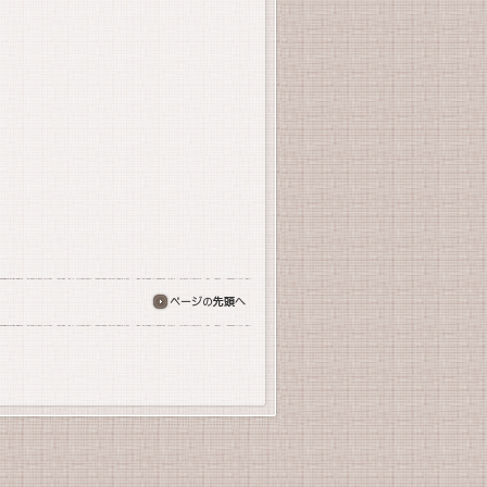
ページの先頭へ