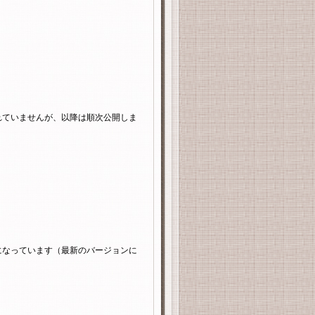
れていませんが、以降は順次公開しま
になっています（最新のバージョンに