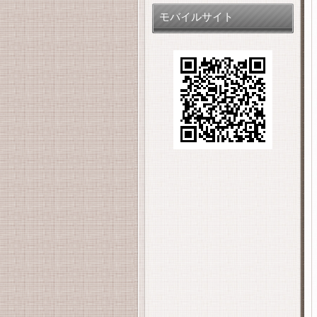
モバイルサイト