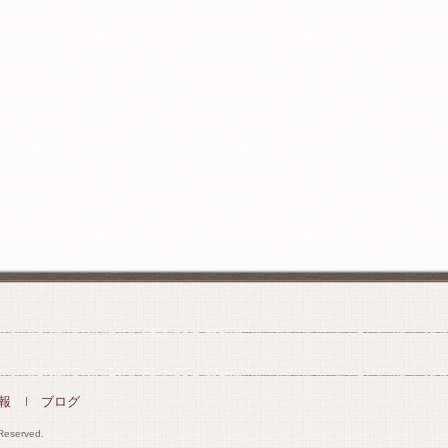
報
ブログ
 Reserved.