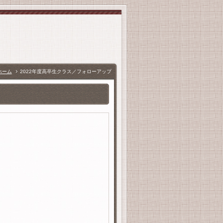
ホーム
2022年度高卒生クラス／フォローアップ
。