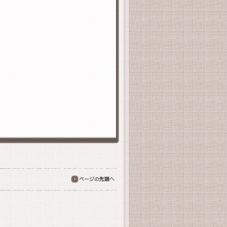
ページの先頭へ